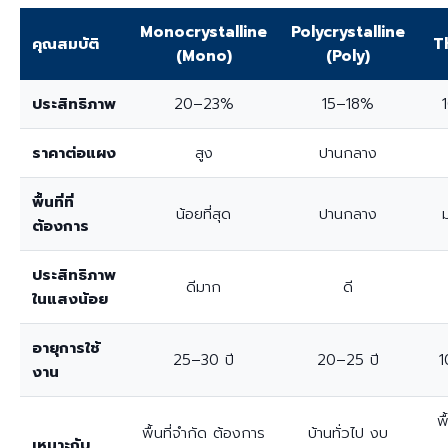
Monocrystalline
Polycrystalline
คุณสมบัติ
T
(Mono)
(Poly)
ประสิทธิภาพ
20–23%
15–18%
ราคาต่อแผง
สูง
ปานกลาง
พื้นที่ที่
น้อยที่สุด
ปานกลาง
ม
ต้องการ
ประสิทธิภาพ
ดีมาก
ดี
ในแสงน้อย
อายุการใช้
25–30 ปี
20–25 ปี
1
งาน
พื
พื้นที่จำกัด ต้องการ
บ้านทั่วไป งบ
เหมาะกับ