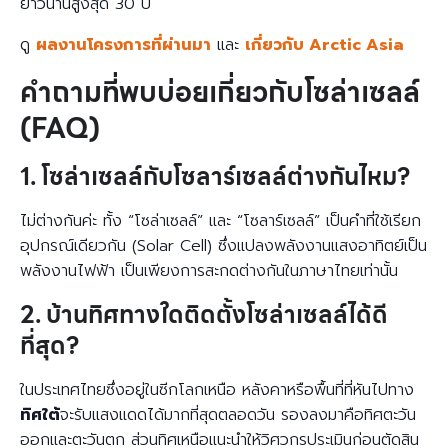
ยาวนานสูงสุด 30 ปี
ดู
ผลงานโครงการที่ผ่านมา
และ
เกี่ยวกับ Arctic Asia
คำถามที่พบบ่อยเกี่ยวกับโซล่าเซลล์
(FAQ)
1. โซล่าเซลล์กับโซลาร์เซลล์ต่างกันไหม?
ไม่ต่างกันค่ะ ทั้ง “โซล่าเซลล์” และ “โซลาร์เซลล์” เป็นคำที่ใช้เรียก
อุปกรณ์เดียวกัน (Solar Cell) ซึ่งแปลงพลังงานแสงอาทิตย์เป็น
พลังงานไฟฟ้า เป็นเพียงการสะกดต่างกันในภาษาไทยเท่านั้น
2. บ้านทิศทางใดติดตั้งโซล่าเซลล์ได้ดี
ที่สุด?
ในประเทศไทยซึ่งอยู่ในซีกโลกเหนือ หลังคาหรือพื้นที่ที่หันไปทาง
ทิศใต้
จะรับแสงแดดได้มากที่สุดตลอดวัน รองลงมาคือทิศตะวัน
ออกและตะวันตก ส่วนทิศเหนือแนะนำให้วิศวกรประเมินก่อนตัดสิน