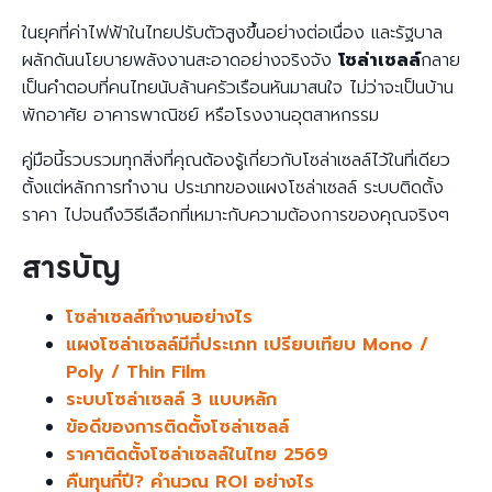
ในยุคที่ค่าไฟฟ้าในไทยปรับตัวสูงขึ้นอย่างต่อเนื่อง และรัฐบาล
ผลักดันนโยบายพลังงานสะอาดอย่างจริงจัง
โซล่าเซลล์
กลาย
เป็นคำตอบที่คนไทยนับล้านครัวเรือนหันมาสนใจ ไม่ว่าจะเป็นบ้าน
พักอาศัย อาคารพาณิชย์ หรือโรงงานอุตสาหกรรม
คู่มือนี้รวบรวมทุกสิ่งที่คุณต้องรู้เกี่ยวกับโซล่าเซลล์ไว้ในที่เดียว
ตั้งแต่หลักการทำงาน ประเภทของแผงโซล่าเซลล์ ระบบติดตั้ง
ราคา ไปจนถึงวิธีเลือกที่เหมาะกับความต้องการของคุณจริงๆ
สารบัญ
โซล่าเซลล์ทำงานอย่างไร
แผงโซล่าเซลล์มีกี่ประเภท เปรียบเทียบ Mono /
Poly / Thin Film
ระบบโซล่าเซลล์ 3 แบบหลัก
ข้อดีของการติดตั้งโซล่าเซลล์
ราคาติดตั้งโซล่าเซลล์ในไทย 2569
คืนทุนกี่ปี? คำนวณ ROI อย่างไร