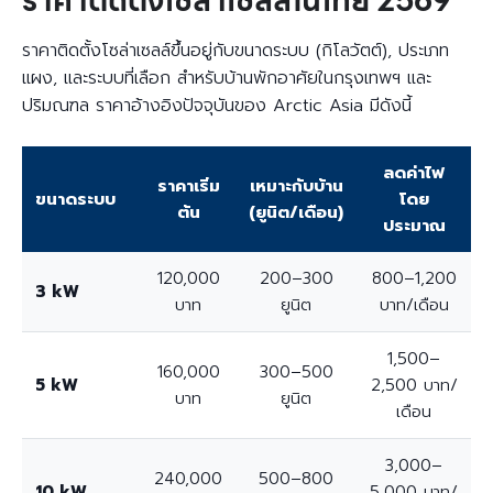
ราคาติดตั้งโซล่าเซลล์ในไทย 2569
ราคาติดตั้งโซล่าเซลล์ขึ้นอยู่กับขนาดระบบ (กิโลวัตต์), ประเภท
แผง, และระบบที่เลือก สำหรับบ้านพักอาศัยในกรุงเทพฯ และ
ปริมณฑล ราคาอ้างอิงปัจจุบันของ Arctic Asia มีดังนี้
ลดค่าไฟ
ราคาเริ่ม
เหมาะกับบ้าน
ขนาดระบบ
โดย
ต้น
(ยูนิต/เดือน)
ประมาณ
120,000
200–300
800–1,200
3 kW
บาท
ยูนิต
บาท/เดือน
1,500–
160,000
300–500
5 kW
2,500 บาท/
บาท
ยูนิต
เดือน
3,000–
240,000
500–800
10 kW
5,000 บาท/