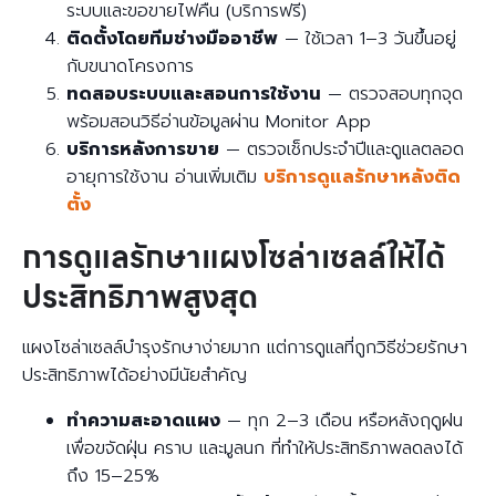
ระบบและขอขายไฟคืน (บริการฟรี)
ติดตั้งโดยทีมช่างมืออาชีพ
— ใช้เวลา 1–3 วันขึ้นอยู่
กับขนาดโครงการ
ทดสอบระบบและสอนการใช้งาน
— ตรวจสอบทุกจุด
พร้อมสอนวิธีอ่านข้อมูลผ่าน Monitor App
บริการหลังการขาย
— ตรวจเช็กประจำปีและดูแลตลอด
อายุการใช้งาน อ่านเพิ่มเติม
บริการดูแลรักษาหลังติด
ตั้ง
การดูแลรักษาแผงโซล่าเซลล์ให้ได้
ประสิทธิภาพสูงสุด
แผงโซล่าเซลล์บำรุงรักษาง่ายมาก แต่การดูแลที่ถูกวิธีช่วยรักษา
ประสิทธิภาพได้อย่างมีนัยสำคัญ
ทำความสะอาดแผง
— ทุก 2–3 เดือน หรือหลังฤดูฝน
เพื่อขจัดฝุ่น คราบ และมูลนก ที่ทำให้ประสิทธิภาพลดลงได้
ถึง 15–25%