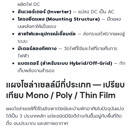
ผลิตไฟ DC
อินเวอร์เตอร์ (Inverter)
— แปลง DC เป็น AC
โครงยึดแผง (Mounting Structure)
— ยึดแผง
บนหลังคาให้แข็งแรง
สายไฟและอุปกรณ์เชื่อมต่อ
— ส่งกระแสไฟจากแผงสู่
ระบบ
มิเตอร์สองทิศทาง
— วัดไฟที่ใช้และไฟที่ขายคืนการ
ไฟฟ้า
แบตเตอรี (สำหรับระบบ Hybrid/Off-Grid)
— กัก
เก็บพลังงานสำรอง
แผงโซล่าเซลล์มีกี่ประเภท — เปรียบ
เทียบ Mono / Poly / Thin Film
แผงโซล่าเซลล์ที่ใช้ในเชิงพาณิชย์และบ้านพักอาศัยในปัจจุบันแบ่ง
ได้เป็น 3 ประเภทหลัก แต่ละชนิดมีข้อดีต่างกันขึ้นอยู่กับพื้นที่ติด
ตั้ง งบประมาณ และสภาพอากาศ