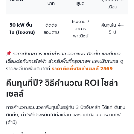
บาท
ยูนิต
เดือน
โรงงาน /
50 kW ขึ้น
ติดต่อ
คืนทุนใน 4–
อาคาร
ไป (โรงงาน)
สอบถาม
5 ปี
พาณิชย์
ราคาดังกล่าวรวมค่าสำรวจ ออกแบบ ติดตั้ง และยื่นขอ
เชื่อมต่อกับการไฟฟ้า สำหรับพื้นที่กรุงเทพฯ และปริมณฑล
ดู
รายละเอียดเพิ่มเติมได้ที่
ราคาติดตั้งโซล่าเซลล์ 2569
คืนทุนกี่ปี? วิธีคำนวณ ROI โซล่า
เซลล์
การคำนวณระยะเวลาคืนทุนขึ้นอยู่กับ 3 ปัจจัยหลัก ได้แก่ ต้นทุน
ติดตั้ง, ค่าไฟที่ประหยัดได้ต่อเดือน และรายได้จากการขายไฟ
(ถ้ามี)