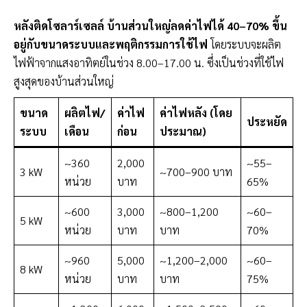
หลังติดโซลาร์เซลล์ บ้านส่วนใหญ่ลดค่าไฟได้ 40–70% ขึ้น
อยู่กับขนาดระบบและพฤติกรรมการใช้ไฟ
โดยระบบจะผลิต
ไฟฟ้าจากแสงอาทิตย์ในช่วง 8.00–17.00 น. ซึ่งเป็นช่วงที่ใช้ไฟ
สูงสุดของบ้านส่วนใหญ่
ขนาด
ผลิตไฟ/
ค่าไฟ
ค่าไฟหลัง (โดย
ประหยัด
ระบบ
เดือน
ก่อน
ประมาณ)
~360
2,000
~55–
3 kW
~700–900 บาท
หน่วย
บาท
65%
~600
3,000
~800–1,200
~60–
5 kW
หน่วย
บาท
บาท
70%
~960
5,000
~1,200–2,000
~60–
8 kW
หน่วย
บาท
บาท
75%