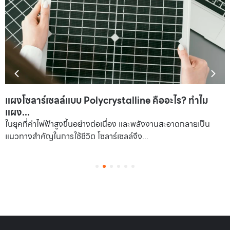
แผงโซลาร์เซลล์แบบ Polycrystalline คืออะไร? ทำไม
แผง...
ในยุคที่ค่าไฟฟ้าสูงขึ้นอย่างต่อเนื่อง และพลังงานสะอาดกลายเป็น
แนวทางสำคัญในการใช้ชีวิต โซลาร์เซลล์จึง...
1
2
3
4
5
6