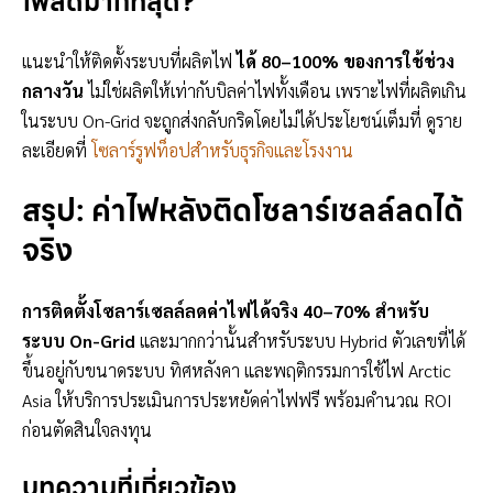
ไฟลดมากที่สุด?
แนะนำให้ติดตั้งระบบที่ผลิตไฟ
ได้ 80–100% ของการใช้ช่วง
กลางวัน
ไม่ใช่ผลิตให้เท่ากับบิลค่าไฟทั้งเดือน เพราะไฟที่ผลิตเกิน
ในระบบ On-Grid จะถูกส่งกลับกริดโดยไม่ได้ประโยชน์เต็มที่ ดูราย
ละเอียดที่
โซลาร์รูฟท็อปสำหรับธุรกิจและโรงงาน
สรุป: ค่าไฟหลังติดโซลาร์เซลล์ลดได้
จริง
การติดตั้งโซลาร์เซลล์ลดค่าไฟได้จริง 40–70% สำหรับ
ระบบ On-Grid
และมากกว่านั้นสำหรับระบบ Hybrid ตัวเลขที่ได้
ขึ้นอยู่กับขนาดระบบ ทิศหลังคา และพฤติกรรมการใช้ไฟ Arctic
Asia ให้บริการประเมินการประหยัดค่าไฟฟรี พร้อมคำนวณ ROI
ก่อนตัดสินใจลงทุน
บทความที่เกี่ยวข้อง