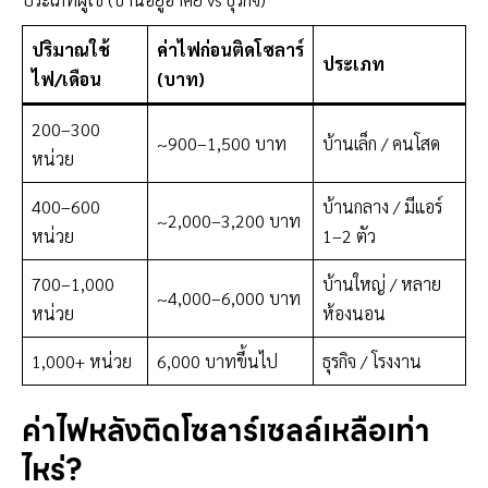
ปริมาณใช้
ค่าไฟก่อนติดโซลาร์
ประเภท
ไฟ/เดือน
(บาท)
200–300
~900–1,500 บาท
บ้านเล็ก / คนโสด
หน่วย
400–600
บ้านกลาง / มีแอร์
~2,000–3,200 บาท
หน่วย
1–2 ตัว
700–1,000
บ้านใหญ่ / หลาย
~4,000–6,000 บาท
หน่วย
ห้องนอน
1,000+ หน่วย
6,000 บาทขึ้นไป
ธุรกิจ / โรงงาน
ค่าไฟหลังติดโซลาร์เซลล์เหลือเท่า
ไหร่?