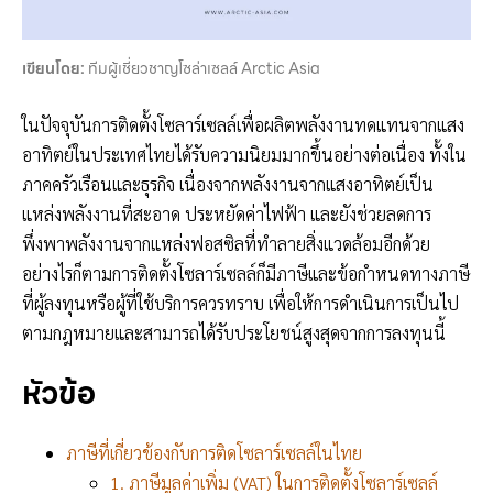
เขียนโดย:
ทีมผู้เชี่ยวชาญโซล่าเซลล์ Arctic Asia
ในปัจจุบันการติดตั้งโซลาร์เซลล์เพื่อผลิตพลังงานทดแทนจากแสง
อาทิตย์ในประเทศไทยได้รับความนิยมมากขึ้นอย่างต่อเนื่อง ทั้งใน
ภาคครัวเรือนและธุรกิจ เนื่องจากพลังงานจากแสงอาทิตย์เป็น
แหล่งพลังงานที่สะอาด ประหยัดค่าไฟฟ้า และยังช่วยลดการ
พึ่งพาพลังงานจากแหล่งฟอสซิลที่ทำลายสิ่งแวดล้อมอีกด้วย
อย่างไรก็ตามการติดตั้งโซลาร์เซลล์ก็มีภาษีและข้อกำหนดทางภาษี
ที่ผู้ลงทุนหรือผู้ที่ใช้บริการควรทราบ เพื่อให้การดำเนินการเป็นไป
ตามกฎหมายและสามารถได้รับประโยชน์สูงสุดจากการลงทุนนี้
หัวข้อ
ภาษีที่เกี่ยวข้องกับการติดโซลาร์เซลล์ในไทย
1. ภาษีมูลค่าเพิ่ม (VAT) ในการติดตั้งโซลาร์เซลล์