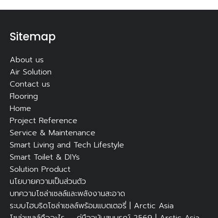
Sitemap
About us
Air Solution
Contact us
Flooring
Home
Project Reference
Service & Maintenance
Smart Living and Tech Lifestyle
Smart Toilet & DIYs
Solution Product
นโยบายความเป็นส่วนตัว
บทความโซล่าเซลล์และพลังงานสะอาด
ระบบไฮบริดโซล่าเซลล์พร้อมแบตเตอรี่ | Arctic Asia
โซล่าเซลล์คืออะไร — คู่มือฉบับสมบูรณ์ 2569 | Arctic Asia