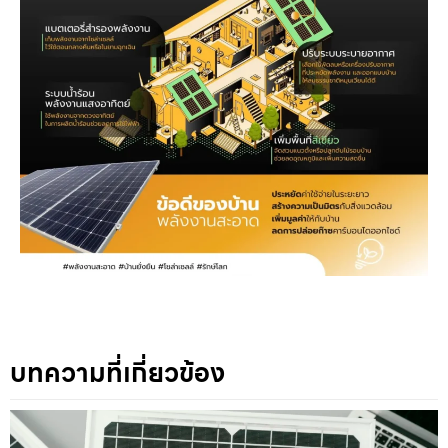
บทความที่เกี่ยวข้อง