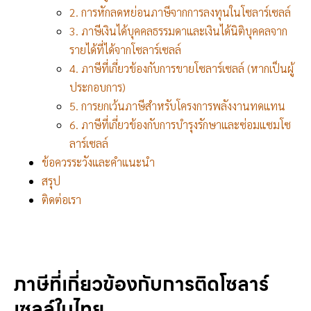
2. การหักลดหย่อนภาษีจากการลงทุนในโซลาร์เซลล์
3. ภาษีเงินได้บุคคลธรรมดาและเงินได้นิติบุคคลจาก
รายได้ที่ได้จากโซลาร์เซลล์
4. ภาษีที่เกี่ยวข้องกับการขายโซลาร์เซลล์ (หากเป็นผู้
ประกอบการ)
5. การยกเว้นภาษีสำหรับโครงการพลังงานทดแทน
6. ภาษีที่เกี่ยวข้องกับการบำรุงรักษาและซ่อมแซมโซ
ลาร์เซลล์
ข้อควรระวังและคำแนะนำ
สรุป
ติดต่อเรา
ภาษีที่เกี่ยวข้องกับการติดโซลาร์
เซลล์ในไทย