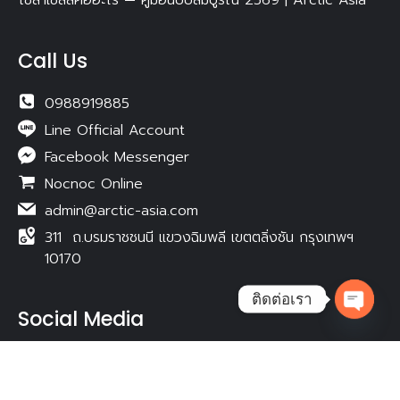
Call Us
0988919885
Line Official Account
Facebook Messenger
Nocnoc Online
admin@arctic-asia.com
311 ถ.บรมราชชนนี แขวงฉิมพลี เขตตลิ่งชัน กรุงเทพฯ
10170
ติดต่อเรา
Social Media
Open ch