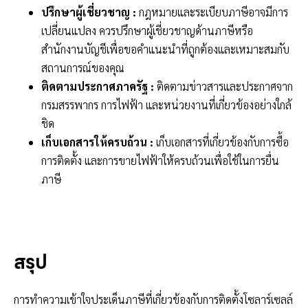
ปรึกษาผู้เชี่ยวชาญ :
กฎหมายและระเบียบภาษีอาจมีการ
เปลี่ยนแปลง ควรปรึกษาผู้เชี่ยวชาญด้านภาษีหรือ
สำนักงานบัญชีเพื่อขอคำแนะนำที่ถูกต้องและเหมาะสมกับ
สถานการณ์ของคุณ
ติดตามประกาศภาครัฐ :
ติดตามข่าวสารและประกาศจาก
กรมสรรพากร การไฟฟ้า และหน่วยงานที่เกี่ยวข้องอย่างใกล้
ชิด
เก็บเอกสารให้ครบถ้วน :
เก็บเอกสารที่เกี่ยวข้องกับการซื้อ
การติดตั้ง และการขายไฟฟ้าให้ครบถ้วนเพื่อใช้ในการยื่น
ภาษี
สรุป
การทำความเข้าใจประเด็นภาษีที่เกี่ยวข้องกับการติดตั้งโซลาร์เซลล์