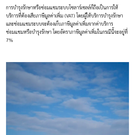
การบำรุงรักษาหรือซ่อมแซมระบบโซลาร์เซลล์ก็ถือเป็นการให้
บริการที่ต้องเสียภาษีมูลค่าเพิ่ม (VAT) โดยผู้ให้บริการบำรุงรักษา
และซ่อมแซมระบบจะต้องเก็บภาษีมูลค่าเพิ่มจากค่าบริการ
ซ่อมแซมหรือบำรุงรักษา โดยอัตราภาษีมูลค่าเพิ่มในกรณีนี้จะอยู่ที่
7%