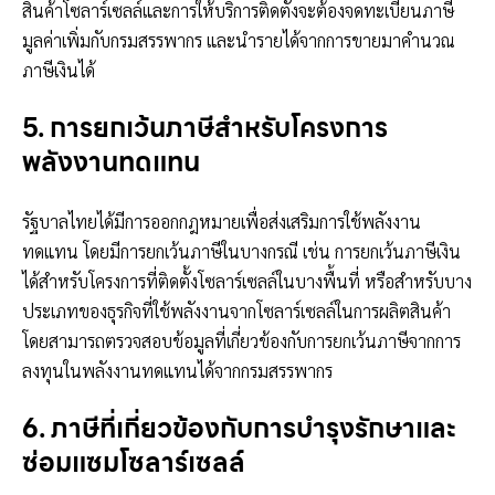
สินค้าโซลาร์เซลล์และการให้บริการติดตั้งจะต้องจดทะเบียนภาษี
มูลค่าเพิ่มกับกรมสรรพากร และนำรายได้จากการขายมาคำนวณ
ภาษีเงินได้
5. การยกเว้นภาษีสำหรับโครงการ
พลังงานทดแทน
รัฐบาลไทยได้มีการออกกฎหมายเพื่อส่งเสริมการใช้พลังงาน
ทดแทน โดยมีการยกเว้นภาษีในบางกรณี เช่น การยกเว้นภาษีเงิน
ได้สำหรับโครงการที่ติดตั้งโซลาร์เซลล์ในบางพื้นที่ หรือสำหรับบาง
ประเภทของธุรกิจที่ใช้พลังงานจากโซลาร์เซลล์ในการผลิตสินค้า
โดยสามารถตรวจสอบข้อมูลที่เกี่ยวข้องกับการยกเว้นภาษีจากการ
ลงทุนในพลังงานทดแทนได้จากกรมสรรพากร
6. ภาษีที่เกี่ยวข้องกับการบำรุงรักษาและ
ซ่อมแซมโซลาร์เซลล์