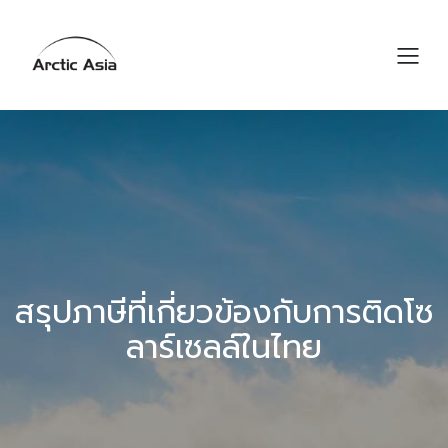
สรุปภาษีที่เกี่ยวข้องกับการติดโซ
ลาร์เซลล์ในไทย