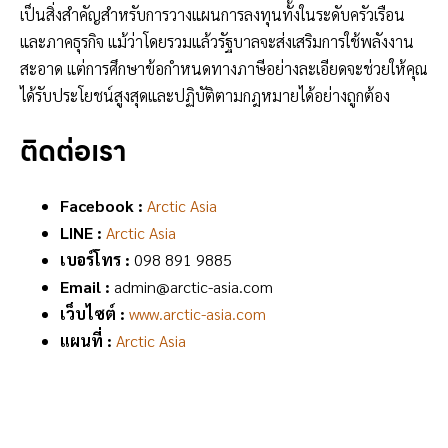
เป็นสิ่งสำคัญสำหรับการวางแผนการลงทุนทั้งในระดับครัวเรือน
และภาคธุรกิจ แม้ว่าโดยรวมแล้วรัฐบาลจะส่งเสริมการใช้พลังงาน
สะอาด แต่การศึกษาข้อกำหนดทางภาษีอย่างละเอียดจะช่วยให้คุณ
ได้รับประโยชน์สูงสุดและปฏิบัติตามกฎหมายได้อย่างถูกต้อง
ติดต่อเรา
Facebook :
Arctic Asia
LINE :
Arctic Asia
เบอร์โทร :
098 891 9885
Email :
admin@arctic-asia.com
เว็บไซต์ :
www.arctic-asia.com
แผนที่ :
Arctic Asia