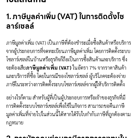
1. ภาษีมูลค่าเพิ่ม (VAT) ในการติดตั้งโซ
ลาร์เซลล์
ภาษีมูลค่าเพิ่ม (VAT) เป็นภาษีที่ต้องชำระเมื่อซื้อสินค้าหรือบริการ
จากผู้ประกอบการที่จดทะเบียนภาษีมูลค่าเพิ่ม โดยการติดตั้งระบบ
โซลาร์เซลล์ในบ้านหรือธุรกิจก็ถือเป็นการซื้อสินค้าและบริการ ซึ่ง
จะต้องเสีย
ภาษีมูลค่าเพิ่ม (VAT)
ในอัตรา 7% จากราคาสินค้า
และบริการที่ซื้อ โดยในกรณีของโซลาร์เซลล์ ผู้บริโภคจะต้องจ่าย
ภาษีในระหว่างการติดตั้งระบบโซลาร์เซลล์จากผู้ให้บริการติดตั้ง
อย่างไรก็ตาม สำหรับผู้ที่เป็นผู้ประกอบการหรือเจ้าของธุรกิจที่มี
การติดตั้งระบบโซลาร์เซลล์เพื่อใช้ในกิจการ สามารถขอคืนภาษี
มูลค่าเพิ่มที่จ่ายไปในส่วนนี้ได้หากได้รับใบกำกับภาษีที่ถูกต้องตาม
กฎหมาย