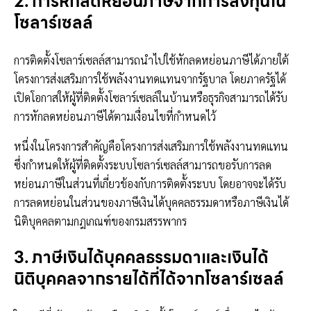
2. การหักลดหย่อนภาษีจากการลงทุนใน
โซลาร์เซลล์
การติดตั้งโซลาร์เซลล์สามารถนำไปใช้หักลดหย่อนภาษีได้ภายใต้
โครงการส่งเสริมการใช้พลังงานทดแทนจากรัฐบาล โดยภาครัฐได้
เปิดโอกาสให้ผู้ที่ติดตั้งโซลาร์เซลล์ในบ้านหรือธุรกิจสามารถได้รับ
การหักลดหย่อนภาษีได้ตามเงื่อนไขที่กำหนดไว้
หนึ่งในโครงการสำคัญคือโครงการส่งเสริมการใช้พลังงานทดแทน
ซึ่งกำหนดให้ผู้ที่ติดตั้งระบบโซลาร์เซลล์สามารถขอรับการลด
หย่อนภาษีในส่วนที่เกี่ยวข้องกับการติดตั้งระบบ โดยอาจจะได้รับ
การลดหย่อนในส่วนของภาษีเงินได้บุคคลธรรมดาหรือภาษีเงินได้
นิติบุคคลตามกฎเกณฑ์ของกรมสรรพากร
3. ภาษีเงินได้บุคคลธรรมดาและเงินได้
นิติบุคคลจากรายได้ที่ได้จากโซลาร์เซลล์