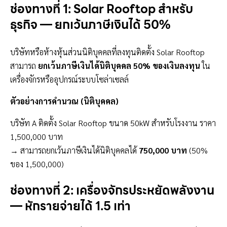
ช่องทางที่ 1: Solar Rooftop สำหรับ
ธุรกิจ — ยกเว้นภาษีเงินได้ 50%
บริษัทหรือห้างหุ้นส่วนนิติบุคคลที่ลงทุนติดตั้ง Solar Rooftop
สามารถ
ยกเว้นภาษีเงินได้นิติบุคคล 50% ของเงินลงทุน
ใน
เครื่องจักรหรืออุปกรณ์ระบบโซล่าเซลล์
ตัวอย่างการคำนวณ (นิติบุคคล)
บริษัท A ติดตั้ง Solar Rooftop ขนาด 50kW สำหรับโรงงาน ราคา
1,500,000 บาท
→ สามารถยกเว้นภาษีเงินได้นิติบุคคลได้
750,000 บาท
(50%
ของ 1,500,000)
ช่องทางที่ 2: เครื่องจักรประหยัดพลังงาน
— หักรายจ่ายได้ 1.5 เท่า