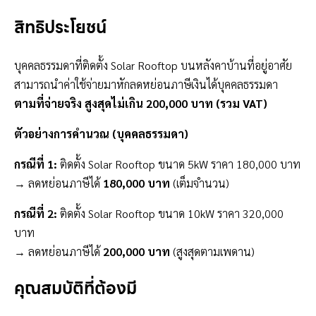
สิทธิประโยชน์
บุคคลธรรมดาที่ติดตั้ง Solar Rooftop บนหลังคาบ้านที่อยู่อาศัย
สามารถนำค่าใช้จ่ายมาหักลดหย่อนภาษีเงินได้บุคคลธรรมดา
ตามที่จ่ายจริง สูงสุดไม่เกิน 200,000 บาท (รวม VAT)
ตัวอย่างการคำนวณ (บุคคลธรรมดา)
กรณีที่ 1:
ติดตั้ง Solar Rooftop ขนาด 5kW ราคา 180,000 บาท
→ ลดหย่อนภาษีได้
180,000 บาท
(เต็มจำนวน)
กรณีที่ 2:
ติดตั้ง Solar Rooftop ขนาด 10kW ราคา 320,000
บาท
→ ลดหย่อนภาษีได้
200,000 บาท
(สูงสุดตามเพดาน)
คุณสมบัติที่ต้องมี