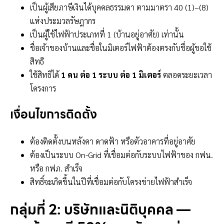
เป็นผู้เสียภาษีเงินได้บุคคลธรรมดา ตามมาตรา 40 (1)–(8)
แห่งประมวลรัษฎากร
เป็นผู้ใช้ไฟฟ้าประเภทที่ 1 (บ้านอยู่อาศัย) เท่านั้น
ชื่อเจ้าของบ้านและชื่อในมิเตอร์ไฟฟ้าต้องตรงกับชื่อผู้ขอใช้
สิทธิ
ใช้สิทธิได้
1 คน ต่อ 1 ระบบ ต่อ 1 มิเตอร์
ตลอดระยะเวลา
โครงการ
เงื่อนไขการติดตั้ง
ต้องติดตั้งบนหลังคา ดาดฟ้า หรือตัวอาคารที่อยู่อาศัย
ต้องเป็นระบบ On-Grid ที่เชื่อมต่อกับระบบไฟฟ้าของ กฟน.
หรือ กฟภ. สำเร็จ
สิทธิ์จะเกิดขึ้นในปีที่เชื่อมต่อกับโครงข่ายไฟฟ้าสำเร็จ
กลุ่มที่ 2: บริษัทและนิติบุคคล —