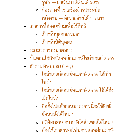
ธุรกิจ — ยกเว้นภาษีเงินได้ 50%
ช่องทางที่ 2: เครื่องจักรประหยัด
พลังงาน — หักรายจ่ายได้ 1.5 เท่า
เอกสารที่ต้องเตรียมเพื่อใช้สิทธิ
สำหรับบุคคลธรรมดา
สำหรับนิติบุคคล
ระยะเวลาของมาตรการ
ขั้นตอนใช้สิทธิ์ลดหย่อนภาษีโซล่าเซลล์ 2569
คำถามที่พบบ่อย (FAQ)
โซล่าเซลล์ลดหย่อนภาษี 2569 ได้เท่า
ไหร่?
โซล่าเซลล์ลดหย่อนภาษี 2569 ใช้ได้ถึง
เมื่อไหร่?
ติดตั้งไปแล้วก่อนมาตรการนี้จะใช้สิทธิ์
ย้อนหลังได้ไหม?
บริษัทลดหย่อนภาษีโซล่าเซลล์ได้ไหม?
ต้องใช้เอกสารอะไรในการลดหย่อนภาษี