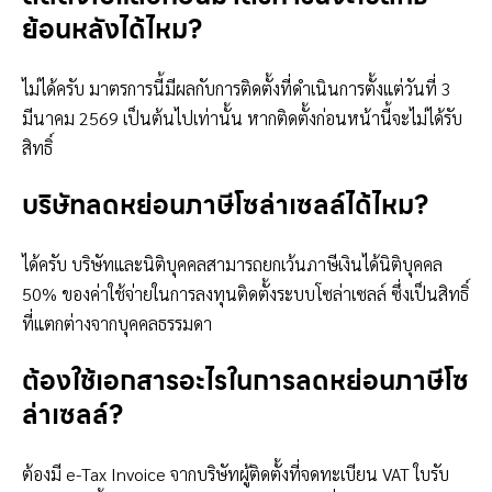
ย้อนหลังได้ไหม?
ไม่ได้ครับ มาตรการนี้มีผลกับการติดตั้งที่ดำเนินการตั้งแต่วันที่ 3
มีนาคม 2569 เป็นต้นไปเท่านั้น หากติดตั้งก่อนหน้านี้จะไม่ได้รับ
สิทธิ์
บริษัทลดหย่อนภาษีโซล่าเซลล์ได้ไหม?
ได้ครับ บริษัทและนิติบุคคลสามารถยกเว้นภาษีเงินได้นิติบุคคล
50% ของค่าใช้จ่ายในการลงทุนติดตั้งระบบโซล่าเซลล์ ซึ่งเป็นสิทธิ์
ที่แตกต่างจากบุคคลธรรมดา
ต้องใช้เอกสารอะไรในการลดหย่อนภาษีโซ
ล่าเซลล์?
ต้องมี e-Tax Invoice จากบริษัทผู้ติดตั้งที่จดทะเบียน VAT ใบรับ