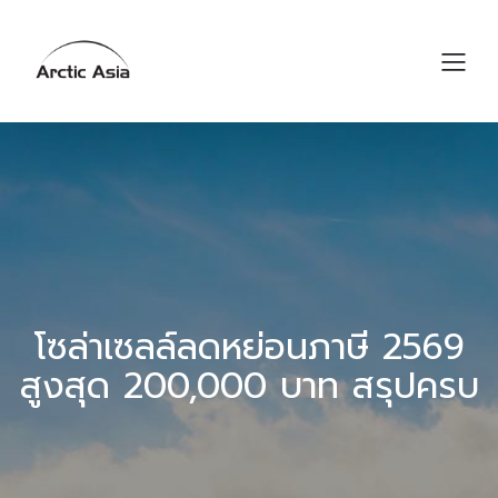
โซล่าเซลล์ลดหย่อนภาษี 2569
สูงสุด 200,000 บาท สรุปครบ