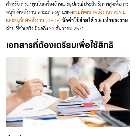
สำหรับการลงทุนในเครื่องจักรและอุปกรณ์ประสิทธิภาพสูงเพื่อการ
อนุรักษ์พลังงาน ตามมาตรฐานของ
กรมพัฒนาพลังงานทดแทน
และอนุรักษ์พลังงาน (DEDE)
หักค่าใช้จ่ายได้ 1.5 เท่าของราย
จ่าย
ที่จ่ายจริง มีผลถึง 31 ธันวาคม 2571
เอกสารที่ต้องเตรียมเพื่อใช้สิทธิ