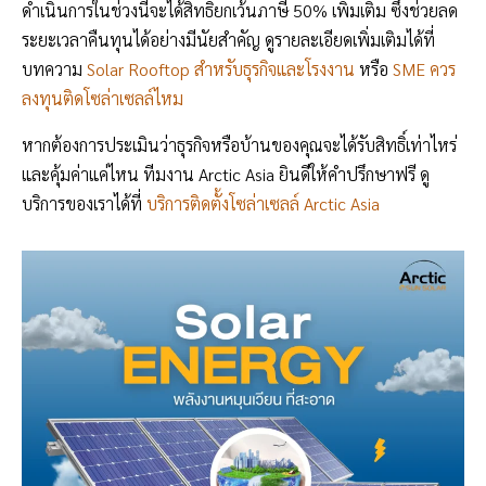
ดำเนินการในช่วงนี้จะได้สิทธิ์ยกเว้นภาษี 50% เพิ่มเติม ซึ่งช่วยลด
ระยะเวลาคืนทุนได้อย่างมีนัยสำคัญ ดูรายละเอียดเพิ่มเติมได้ที่
บทความ
Solar Rooftop สำหรับธุรกิจและโรงงาน
หรือ
SME ควร
ลงทุนติดโซล่าเซลล์ไหม
หากต้องการประเมินว่าธุรกิจหรือบ้านของคุณจะได้รับสิทธิ์เท่าไหร่
และคุ้มค่าแค่ไหน ทีมงาน Arctic Asia ยินดีให้คำปรึกษาฟรี ดู
บริการของเราได้ที่
บริการติดตั้งโซล่าเซลล์ Arctic Asia