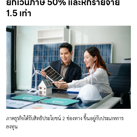
ยกเว้นภาษี 50% และหักรายจ่าย
1.5 เท่า
ภาคธุรกิจได้รับสิทธิประโยชน์ 2 ช่องทาง ขึ้นอยู่กับประเภทการ
ลงทุน